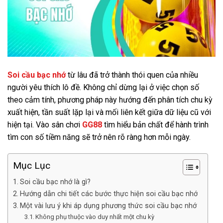
Soi cầu bạc nhớ
từ lâu đã trở thành thói quen của nhiều
người yêu thích lô đề. Không chỉ dừng lại ở việc chọn số
theo cảm tính, phương pháp này hướng đến phân tích chu kỳ
xuất hiện, tần suất lặp lại và mối liên kết giữa dữ liệu cũ với
hiện tại. Vào sân chơi
GG88
tìm hiểu bản chất để hành trình
tìm con số tiềm năng sẽ trở nên rõ ràng hơn mỗi ngày.
Mục Lục
Soi cầu bạc nhớ là gì?
Hướng dẫn chi tiết các bước thực hiện soi cầu bạc nhớ
Một vài lưu ý khi áp dụng phương thức soi cầu bạc nhớ
Không phụ thuộc vào duy nhất một chu kỳ