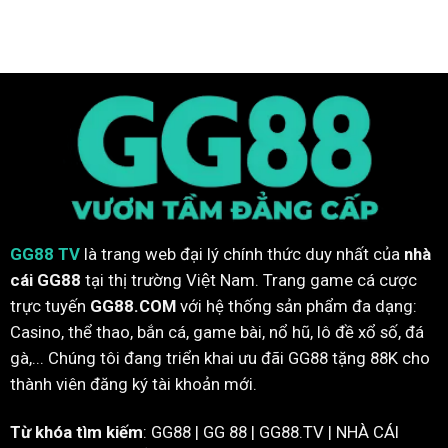
Hũ
Siêu
Cao
52
Phẩm
–
Nổ
Game
Hũ,
Quay
Săn
Hũ
Thưởng
Uy
Cực
Tín,
Đã
Chinh
Phục
Jackpot
Khủng
GG88 TV
là trang web đại lý chính thức duy nhất của
nhà
cái GG88
tại thị trường Việt Nam. Trang game cá cược
trực tuyến
GG88.COM
với hệ thống sản phẩm đa dạng:
Casino, thể thao, bắn cá, game bài, nổ hũ, lô đề xổ số, đá
gà,... Chúng tôi đang triển khai ưu đãi GG88 tặng 88K cho
thành viên đăng ký tài khoản mới.
Từ khóa tìm kiếm
: GG88 | GG 88 | GG88.TV | NHÀ CÁI