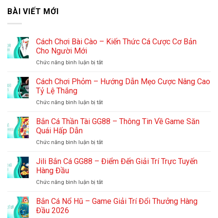
BÀI VIẾT MỚI
Cách Chơi Bài Cào – Kiến Thức Cá Cược Cơ Bản
Cho Người Mới
ở
Chức năng bình luận bị tắt
Cách
Chơi
Cách Chơi Phỏm – Hướng Dẫn Mẹo Cược Nâng Cao
Bài
Tỷ Lệ Thắng
Cào
ở
Chức năng bình luận bị tắt
–
Cách
Kiến
Chơi
Bắn Cá Thần Tài GG88 – Thông Tin Về Game Săn
Thức
Phỏm
Cá
Quái Hấp Dẫn
–
Cược
ở
Chức năng bình luận bị tắt
Hướng
Cơ
Bắn
Dẫn
Bản
Cá
Jili Bắn Cá GG88 – Điểm Đến Giải Trí Trực Tuyến
Mẹo
Cho
Thần
Cược
Hàng Đầu
Người
Tài
Nâng
Mới
ở
Chức năng bình luận bị tắt
GG88
Cao
Jili
–
Tỷ
Bắn
Bắn Cá Nổ Hũ – Game Giải Trí Đổi Thưởng Hàng
Thông
Lệ
Cá
Tin
Đầu 2026
Thắng
GG88
Về