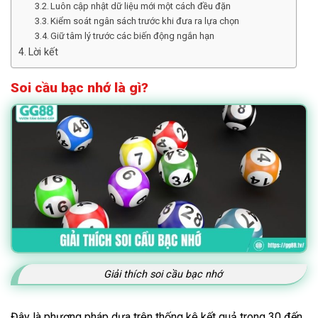
Luôn cập nhật dữ liệu mới một cách đều đặn
Kiểm soát ngân sách trước khi đưa ra lựa chọn
Giữ tâm lý trước các biến động ngắn hạn
Lời kết
Soi cầu bạc nhớ là gì?
Giải thích soi cầu bạc nhớ
Đây là phương pháp dựa trên thống kê kết quả trong 30 đến