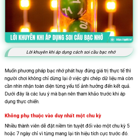
Lời khuyên khi áp dụng cách soi cầu bạc nhớ
Muốn phương pháp bạc nhớ phát huy đúng giá trị thực tế thì
người chơi không chỉ dừng lại ở việc ghi chép dữ liệu mà còn
cần nhìn nhận toàn diện từng yếu tố ảnh hưởng đến kết quả.
Dưới đây là các lưu ý mà bạn nên tham khảo trước khi áp
dụng thực chiến.
Không phụ thuộc vào duy nhất một chu kỳ
Nhiều thành viên dễ đặt niềm tin tuyệt đối vào một chu kỳ 5
hoặc 7 ngày chỉ vì từng mang lại tín hiệu tích cực trước đó.