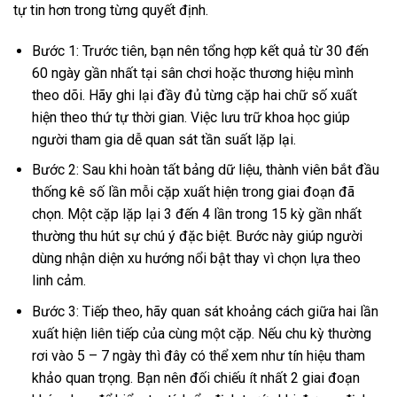
tự tin hơn trong từng quyết định.
Bước 1: Trước tiên, bạn nên tổng hợp kết quả từ 30 đến
60 ngày gần nhất tại sân chơi hoặc thương hiệu mình
theo dõi. Hãy ghi lại đầy đủ từng cặp hai chữ số xuất
hiện theo thứ tự thời gian. Việc lưu trữ khoa học giúp
người tham gia dễ quan sát tần suất lặp lại.
Bước 2: Sau khi hoàn tất bảng dữ liệu, thành viên bắt đầu
thống kê số lần mỗi cặp xuất hiện trong giai đoạn đã
chọn. Một cặp lặp lại 3 đến 4 lần trong 15 kỳ gần nhất
thường thu hút sự chú ý đặc biệt. Bước này giúp người
dùng nhận diện xu hướng nổi bật thay vì chọn lựa theo
linh cảm.
Bước 3: Tiếp theo, hãy quan sát khoảng cách giữa hai lần
xuất hiện liên tiếp của cùng một cặp. Nếu chu kỳ thường
rơi vào 5 – 7 ngày thì đây có thể xem như tín hiệu tham
khảo quan trọng. Bạn nên đối chiếu ít nhất 2 giai đoạn