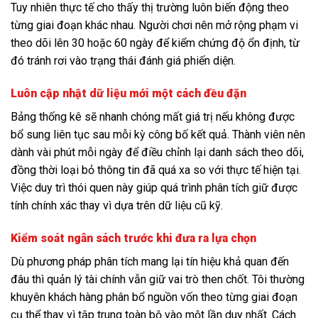
Tuy nhiên thực tế cho thấy thị trường luôn biến động theo
từng giai đoạn khác nhau. Người chơi nên mở rộng phạm vi
theo dõi lên 30 hoặc 60 ngày để kiểm chứng độ ổn định, từ
đó tránh rơi vào trạng thái đánh giá phiến diện.
Luôn cập nhật dữ liệu mới một cách đều đặn
Bảng thống kê sẽ nhanh chóng mất giá trị nếu không được
bổ sung liên tục sau mỗi kỳ công bố kết quả. Thành viên nên
dành vài phút mỗi ngày để điều chỉnh lại danh sách theo dõi,
đồng thời loại bỏ thông tin đã quá xa so với thực tế hiện tại.
Việc duy trì thói quen này giúp quá trình phân tích giữ được
tính chính xác thay vì dựa trên dữ liệu cũ kỹ.
Kiểm soát ngân sách trước khi đưa ra lựa chọn
Dù phương pháp phân tích mang lại tín hiệu khả quan đến
đâu thì quản lý tài chính vẫn giữ vai trò then chốt. Tôi thường
khuyên khách hàng phân bổ nguồn vốn theo từng giai đoạn
cụ thể thay vì tập trung toàn bộ vào một lần duy nhất. Cách