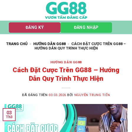
Chuyển
đến
nội
dung
ĐĂNG KÝ
ĐĂNG NHẬP
TRANG CHỦ
»
HƯỚNG DẪN GG88
»
CÁCH ĐẶT CƯỢC TRÊN GG88 –
HƯỚNG DẪN QUY TRÌNH THỰC HIỆN
HƯỚNG DẪN GG88
Cách Đặt Cược Trên GG88 – Hướng
Dẫn Quy Trình Thực Hiện
ĐÃ ĐĂNG TRÊN
03.03.2026
BỞI
NGUYỄN TRUNG TIẾN
03
Th3