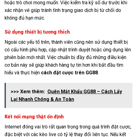
hoặc trò chơi mong muốn. Việc kiểm tra kỹ số dư trước khi
xác nhận vé giúp tránh tình trạng giao dịch bị từ chối do
không đủ hạn mức.
Sử dụng thiết bị tương thích
Ngoài các yếu tố trên, thành viên cũng nên sử dụng thiết bị
có cấu hình phù hợp, cập nhật trình duyệt hoặc ứng dụng lên
phiên bản mới nhất. Việc chuẩn bị đầy đủ những điều kiện
cơ bản này sẽ giúp khách hàng tự tin hơn khi bắt đầu tìm
hiểu và thực hiện
cách đặt cược trên GG88
.
>>> Xem thêm:
Quên Mật Khẩu GG88 – Cách Lấy
Lại Nhanh Chóng & An Toàn
Kết nối mạng thật ổn định
Internet đóng vai trò rất quan trọng trong quá trình đặt cược,
đặc biệt với các kèo live có tỷ lệ thay đổi liên tục. Nếu kết