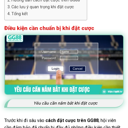
Hướng dẫn cách đặt cược trên GG88
Các lưu ý quan trọng khi đặt cược
Tổng kết
Điều kiện cần chuẩn bị khi đặt cược
Yêu cầu cần nắm bắt khi đặt cược
Trước khi đi sâu vào
cách đặt cược trên GG88
, hội viên
cần đảm bảo đã chuẩn bị đầy đủ những điều kiện cần thiết