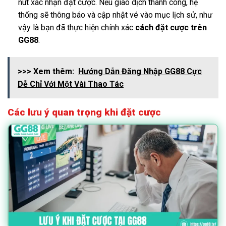
nút xác nhận đặt cược. Nếu giao dịch thành công, hệ
thống sẽ thông báo và cập nhật vé vào mục lịch sử, như
vậy là bạn đã thực hiện chính xác
cách đặt cược trên
GG88
.
>>> Xem thêm:
Hướng Dẫn Đăng Nhập GG88 Cực
Dễ Chỉ Với Một Vài Thao Tác
Các lưu ý quan trọng khi đặt cược