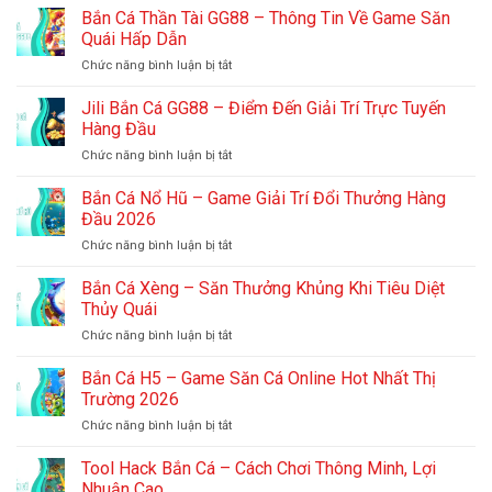
Chơi
Bắn Cá Thần Tài GG88 – Thông Tin Về Game Săn
Thức
Phỏm
Cá
Quái Hấp Dẫn
–
Cược
ở
Chức năng bình luận bị tắt
Hướng
Cơ
Bắn
Dẫn
Bản
Cá
Jili Bắn Cá GG88 – Điểm Đến Giải Trí Trực Tuyến
Mẹo
Cho
Thần
Cược
Hàng Đầu
Người
Tài
Nâng
Mới
ở
Chức năng bình luận bị tắt
GG88
Cao
Jili
–
Tỷ
Bắn
Bắn Cá Nổ Hũ – Game Giải Trí Đổi Thưởng Hàng
Thông
Lệ
Cá
Tin
Đầu 2026
Thắng
GG88
Về
ở
Chức năng bình luận bị tắt
–
Game
Bắn
Điểm
Săn
Cá
Bắn Cá Xèng – Săn Thưởng Khủng Khi Tiêu Diệt
Đến
Quái
Nổ
Giải
Thủy Quái
Hấp
Hũ
Trí
Dẫn
ở
Chức năng bình luận bị tắt
–
Trực
Bắn
Game
Tuyến
Cá
Bắn Cá H5 – Game Săn Cá Online Hot Nhất Thị
Giải
Hàng
Xèng
Trí
Trường 2026
Đầu
–
Đổi
ở
Chức năng bình luận bị tắt
Săn
Thưởng
Bắn
Thưởng
Hàng
Cá
Tool Hack Bắn Cá – Cách Chơi Thông Minh, Lợi
Khủng
Đầu
H5
Khi
Nhuận Cao
2026