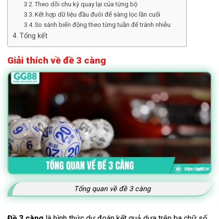
Theo dõi chu kỳ quay lại của từng bộ
Kết hợp dữ liệu đầu đuôi để sàng lọc lần cuối
So sánh biến động theo từng tuần để tránh nhiễu
Tổng kết
Giải thích về đề 3 càng
Tổng quan về đề 3 càng
Đề 3 càng
là hình thức dự đoán kết quả dựa trên ba chữ số