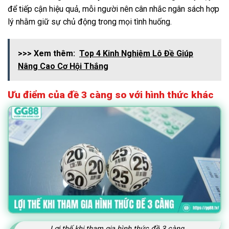
để tiếp cận hiệu quả, mỗi người nên cân nhắc ngân sách hợp
lý nhằm giữ sự chủ động trong mọi tình huống.
>>> Xem thêm:
Top 4 Kinh Nghiệm Lô Đề Giúp
Nâng Cao Cơ Hội Thắng
Ưu điểm của đề 3 càng so với hình thức khác
Lợi thế khi tham gia hình thức đề 3 càng