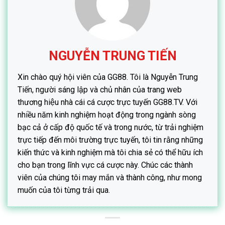
NGUYỄN TRUNG TIẾN
Xin chào quý hội viên của GG88. Tôi là Nguyễn Trung
Tiến, người sáng lập và chủ nhân của trang web
thương hiệu nhà cái cá cược trực tuyến GG88.TV. Với
nhiều năm kinh nghiệm hoạt động trong ngành sòng
bạc cả ở cấp độ quốc tế và trong nước, từ trải nghiệm
trực tiếp đến môi trường trực tuyến, tôi tin rằng những
kiến thức và kinh nghiệm mà tôi chia sẻ có thể hữu ích
cho bạn trong lĩnh vực cá cược này. Chúc các thành
viên của chúng tôi may mắn và thành công, như mong
muốn của tôi từng trải qua.