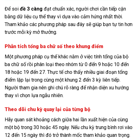
Để soi
đề
3
càng
đạt chuẩn xác, người chơi cần tiếp cận
bằng dữ liệu cụ thể thay vì dựa vào cảm hứng nhất thời.
Tham khảo các phương pháp sau đây sẽ giúp bạn tự tin hơn
trước mỗi kỳ mở thưởng.
Phân tích tổng ba chữ số theo khung điểm
Một phương pháp cụ thể khác nằm ở việc tính tổng của bộ
ba chữ số rồi phân loại theo nhóm từ 0 đến 9 hoặc 10 đến
18 hoặc 19 đến 27. Thực tế cho thấy nhiều giai đoạn tổng
điểm lặp lại trong cùng một khung 2 đến 3 kỳ liên tiếp.
Người tham gia nên ghi chú rõ ràng để nhận diện xu hướng
thay vì chọn lựa ngẫu nhiên.
Theo dõi chu kỳ quay lại của từng bộ
Hãy quan sát khoảng cách giữa hai lần xuất hiện của cùng
một bộ trong 30 hoặc 45 ngày. Nếu chu kỳ trung bình rơi vào
12 đến 15 ngày thì đó trở thành mốc tham khảo quan trọng.