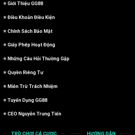
⭐️
Giới Thiệu GG88
⭐️
Điều Khoản Điều Kiện
⭐️
Chính Sách Bảo Mật
⭐️
Giấy Phép Hoạt Động
⭐️
Những Câu Hỏi Thường Gặp
⭐️
Quyền Riêng Tư
⭐️
Miễn Trừ Trách Nhiệm
⭐️
Tuyển Dụng GG88
⭐️
CEO Nguyễn Trung Tiến
TRÒ CHƠI CÁ CƯỢC
HƯỚNG DẪN