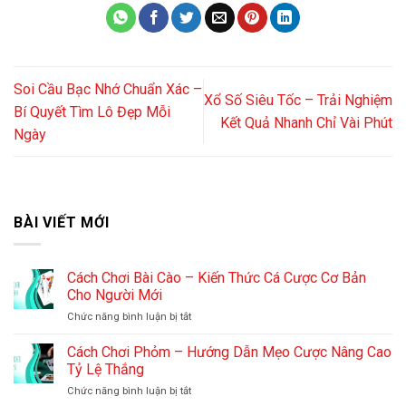
Soi Cầu Bạc Nhớ Chuẩn Xác –
Xổ Số Siêu Tốc – Trải Nghiệm
Bí Quyết Tìm Lô Đẹp Mỗi
Kết Quả Nhanh Chỉ Vài Phút
Ngày
BÀI VIẾT MỚI
Cách Chơi Bài Cào – Kiến Thức Cá Cược Cơ Bản
Cho Người Mới
ở
Chức năng bình luận bị tắt
Cách
Chơi
Cách Chơi Phỏm – Hướng Dẫn Mẹo Cược Nâng Cao
Bài
Tỷ Lệ Thắng
Cào
ở
Chức năng bình luận bị tắt
–
Cách