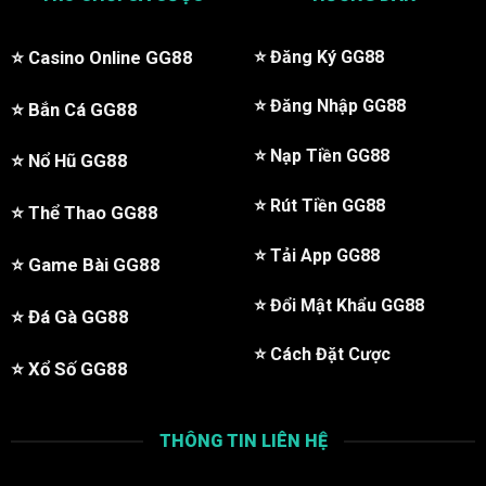
⭐️
Casino Online GG88
⭐️
Đăng Ký GG88
⭐️
Đăng Nhập GG88
⭐️
Bắn Cá GG88
⭐️
Nạp Tiền GG88
⭐️
Nổ Hũ GG88
⭐️
Rút Tiền GG88
⭐️
Thể Thao GG88
⭐️
Tải App GG88
⭐️
Game Bài GG88
⭐️
Đổi Mật Khẩu GG88
⭐️
Đá Gà GG88
⭐️
Cách Đặt Cược
⭐️
Xổ Số GG88
THÔNG TIN LIÊN HỆ