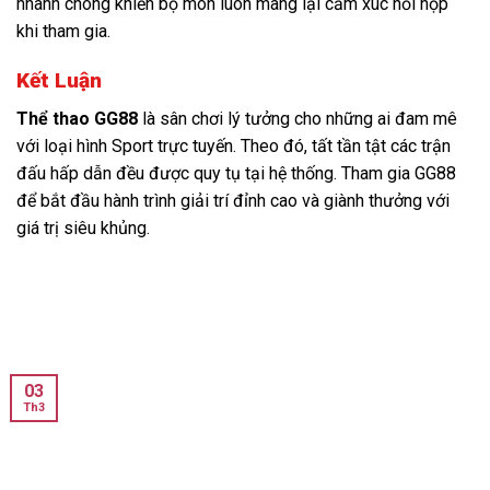
nhanh chóng khiến bộ môn luôn mang lại cảm xúc hồi hộp
khi tham gia.
Kết Luận
Thể thao GG88
là sân chơi lý tưởng cho những ai đam mê
với loại hình Sport trực tuyến. Theo đó, tất tần tật các trận
đấu hấp dẫn đều được quy tụ tại hệ thống. Tham gia GG88
để bắt đầu hành trình giải trí đỉnh cao và giành thưởng với
giá trị siêu khủng.
03
Th3