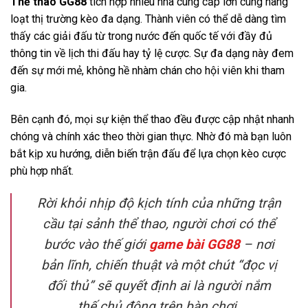
Thể thao GG88
tích hợp nhiều nhà cung cấp lớn cùng hàng
loạt thị trường kèo đa dạng. Thành viên có thể dễ dàng tìm
thấy các giải đấu từ trong nước đến quốc tế với đầy đủ
thông tin về lịch thi đấu hay tỷ lệ cược. Sự đa dạng này đem
đến sự mới mẻ, không hề nhàm chán cho hội viên khi tham
gia.
Bên cạnh đó, mọi sự kiện thể thao đều được cập nhật nhanh
chóng và chính xác theo thời gian thực. Nhờ đó mà bạn luôn
bắt kịp xu hướng, diễn biến trận đấu để lựa chọn kèo cược
phù hợp nhất.
Rời khỏi nhịp độ kịch tính của những trận
cầu tại sảnh thể thao, người chơi có thể
bước vào thế giới
game bài GG88
– nơi
bản lĩnh, chiến thuật và một chút “đọc vị
đối thủ” sẽ quyết định ai là người nắm
thế chủ động trên bàn chơi.