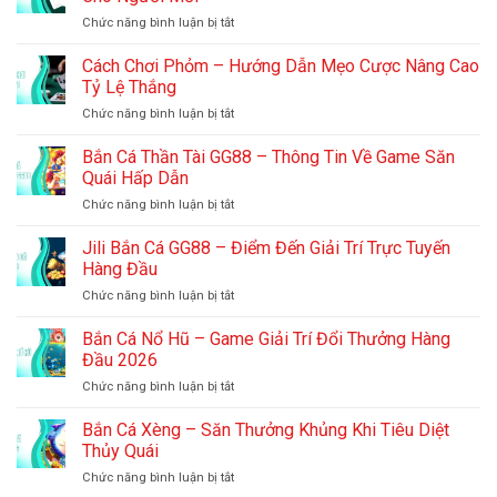
ở
Chức năng bình luận bị tắt
Cách
Chơi
Cách Chơi Phỏm – Hướng Dẫn Mẹo Cược Nâng Cao
Bài
Tỷ Lệ Thắng
Cào
ở
Chức năng bình luận bị tắt
–
Cách
Kiến
Chơi
Bắn Cá Thần Tài GG88 – Thông Tin Về Game Săn
Thức
Phỏm
Cá
Quái Hấp Dẫn
–
Cược
ở
Chức năng bình luận bị tắt
Hướng
Cơ
Bắn
Dẫn
Bản
Cá
Jili Bắn Cá GG88 – Điểm Đến Giải Trí Trực Tuyến
Mẹo
Cho
Thần
Cược
Hàng Đầu
Người
Tài
Nâng
Mới
ở
Chức năng bình luận bị tắt
GG88
Cao
Jili
–
Tỷ
Bắn
Bắn Cá Nổ Hũ – Game Giải Trí Đổi Thưởng Hàng
Thông
Lệ
Cá
Tin
Đầu 2026
Thắng
GG88
Về
ở
Chức năng bình luận bị tắt
–
Game
Bắn
Điểm
Săn
Cá
Bắn Cá Xèng – Săn Thưởng Khủng Khi Tiêu Diệt
Đến
Quái
Nổ
Giải
Thủy Quái
Hấp
Hũ
Trí
Dẫn
ở
Chức năng bình luận bị tắt
–
Trực
Bắn