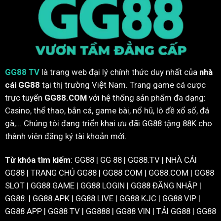
Cực
Tín,
Đã
Chinh
Phục
Jackpot
Khủng
GG88 TV
là trang web đại lý chính thức duy nhất của
nhà
cái GG88
tại thị trường Việt Nam. Trang game cá cược
trực tuyến
GG88.COM
với hệ thống sản phẩm đa dạng:
Casino, thể thao, bắn cá, game bài, nổ hũ, lô đề xổ số, đá
gà,... Chúng tôi đang triển khai ưu đãi GG88 tặng 88K cho
thành viên đăng ký tài khoản mới.
Từ khóa tìm kiếm
: GG88 | GG 88 | GG88.TV | NHÀ CÁI
GG88 | TRANG CHỦ GG88 | GG88 COM | GG88.COM | GG88
SLOT | GG88 GAME | GG88 LOGIN | GG88 ĐĂNG NHẬP |
GG88. | GG88 APK | GG88 LIVE | GG88 KJC | GG88 VIP |
GG88 APP | GG88 TV | GG888 | GG88 VIN | TẢI GG88 | GG88