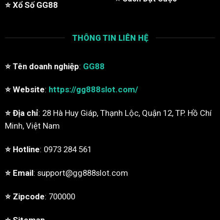
⭐️
Xổ Số GG88
THÔNG TIN LIÊN HỆ
⭐️ Tên doanh nghiệp
:
GG88
⭐️ Website
:
https://gg888slot.com/
⭐️ Địa chỉ
: 28 Hà Huy Giáp, Thạnh Lộc, Quận 12, TP. Hồ Chí
Minh, Việt Nam
⭐️ Hotline
: 0973 284 561
⭐️ Email
:
support@gg888slot.com
⭐️ Zipcode
: 700000
⭐️
Sitemap