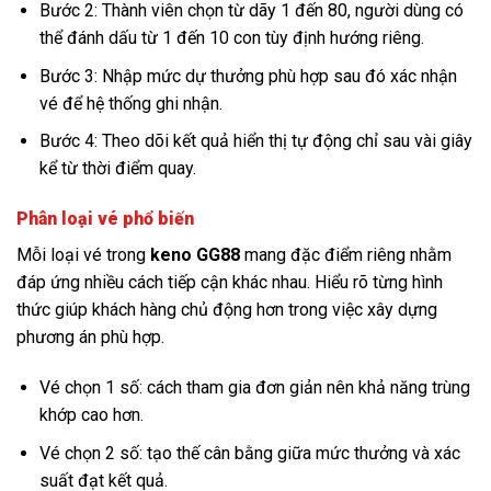
Bước 2: Thành viên chọn từ dãy 1 đến 80, người dùng có
thể đánh dấu từ 1 đến 10 con tùy định hướng riêng.
Bước 3: Nhập mức dự thưởng phù hợp sau đó xác nhận
vé để hệ thống ghi nhận.
Bước 4: Theo dõi kết quả hiển thị tự động chỉ sau vài giây
kể từ thời điểm quay.
Phân loại vé phổ biến
Mỗi loại vé trong
keno
GG88
mang đặc điểm riêng nhằm
đáp ứng nhiều cách tiếp cận khác nhau. Hiểu rõ từng hình
thức giúp khách hàng chủ động hơn trong việc xây dựng
phương án phù hợp.
Vé chọn 1 số: cách tham gia đơn giản nên khả năng trùng
khớp cao hơn.
Vé chọn 2 số: tạo thế cân bằng giữa mức thưởng và xác
suất đạt kết quả.