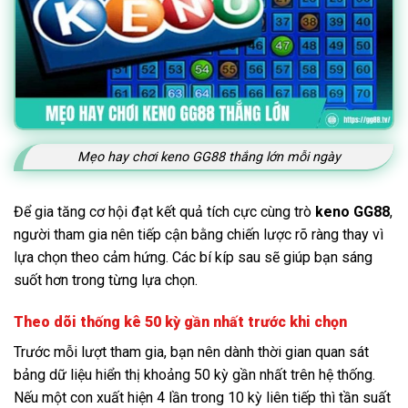
Mẹo hay chơi keno GG88 thắng lớn mỗi ngày
Để gia tăng cơ hội đạt kết quả tích cực cùng trò
keno
GG88
,
người tham gia nên tiếp cận bằng chiến lược rõ ràng thay vì
lựa chọn theo cảm hứng. Các bí kíp sau sẽ giúp bạn sáng
suốt hơn trong từng lựa chọn.
Theo dõi thống kê 50 kỳ gần nhất trước khi chọn
Trước mỗi lượt tham gia, bạn nên dành thời gian quan sát
bảng dữ liệu hiển thị khoảng 50 kỳ gần nhất trên hệ thống.
Nếu một con xuất hiện 4 lần trong 10 kỳ liên tiếp thì tần suất