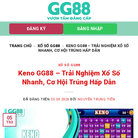
Chuyển
đến
nội
dung
ĐĂNG KÝ
ĐĂNG NHẬP
TRANG CHỦ
»
XỔ SỐ GG88
»
KENO GG88 – TRẢI NGHIỆM XỔ SỐ
NHANH, CƠ HỘI TRÚNG HẤP DẪN
XỔ SỐ GG88
Keno GG88 – Trải Nghiệm Xổ Số
Nhanh, Cơ Hội Trúng Hấp Dẫn
ĐÃ ĐĂNG TRÊN
05.03.2026
BỞI
NGUYỄN TRUNG TIẾN
05
Th3