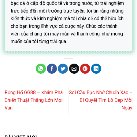
bạc cả ở cấp độ quốc tế và trong nước, từ trải nghiệm
trực tiếp đến môi trường trực tuyến, tôi tin rằng những
kiến thức và kinh nghiệm mà tôi chia sẻ có thể hữu ích
cho bạn trong lĩnh vực cá cược này. Chúc các thành
viên của chúng tôi may mắn và thành công, như mong
muốn của tôi từng trải qua.
Rồng Hổ GG88 – Khám Phá
Soi Cầu Bạc Nhớ Chuẩn Xác –
Chiến Thuật Thắng Lớn Mọi
Bí Quyết Tìm Lô Đẹp Mỗi
Ván
Ngày