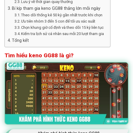
Lưu ý về thời gian quay thưởng
Bí kíp tham gia keno GG88 thắng lớn mỗi ngày
Theo dõi thống kê 50 kỳ gần nhất trước khi chọn
Ưu tiên nhóm 3 đến 5 con để tối ưu xác suất
Chọn khung giờ cố định và theo dõi 15 kỳ liên tục
Kiểm tra lịch sử cá nhân sau mỗi 20 lượt tham gia
Tổng kết
Tìm hiểu keno GG88 là gì?