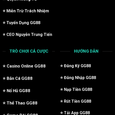
⭐️
Miễn Trừ Trách Nhiệm
⭐️
Tuyển Dụng GG88
⭐️
CEO Nguyễn Trung Tiến
TRÒ CHƠI CÁ CƯỢC
HƯỚNG DẪN
⭐️
Casino Online GG88
⭐️
Đăng Ký GG88
⭐️
Đăng Nhập GG88
⭐️
Bắn Cá GG88
⭐️
Nạp Tiền GG88
⭐️
Nổ Hũ GG88
⭐️
Rút Tiền GG88
⭐️
Thể Thao GG88
⭐️
Tải App GG88