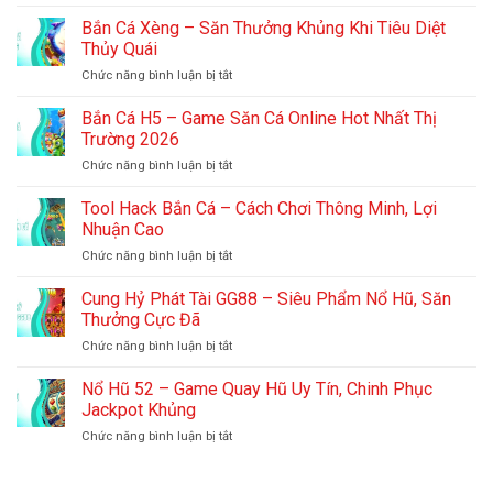
Bắn
Điểm
Săn
Cá
Bắn Cá Xèng – Săn Thưởng Khủng Khi Tiêu Diệt
Đến
Quái
Nổ
Giải
Thủy Quái
Hấp
Hũ
Trí
Dẫn
ở
Chức năng bình luận bị tắt
–
Trực
Bắn
Game
Tuyến
Cá
Bắn Cá H5 – Game Săn Cá Online Hot Nhất Thị
Giải
Hàng
Xèng
Trí
Trường 2026
Đầu
–
Đổi
ở
Chức năng bình luận bị tắt
Săn
Thưởng
Bắn
Thưởng
Hàng
Cá
Tool Hack Bắn Cá – Cách Chơi Thông Minh, Lợi
Khủng
Đầu
H5
Khi
Nhuận Cao
2026
–
Tiêu
ở
Chức năng bình luận bị tắt
Game
Diệt
Tool
Săn
Thủy
Hack
Cung Hỷ Phát Tài GG88 – Siêu Phẩm Nổ Hũ, Săn
Cá
Quái
Bắn
Online
Thưởng Cực Đã
Cá
Hot
ở
Chức năng bình luận bị tắt
–
Nhất
Cung
Cách
Thị
Hỷ
Nổ Hũ 52 – Game Quay Hũ Uy Tín, Chinh Phục
Chơi
Trường
Phát
Thông
Jackpot Khủng
2026
Tài
Minh,
ở
Chức năng bình luận bị tắt
GG88
Lợi
Nổ
–
Nhuận
Hũ
Siêu
Cao
52