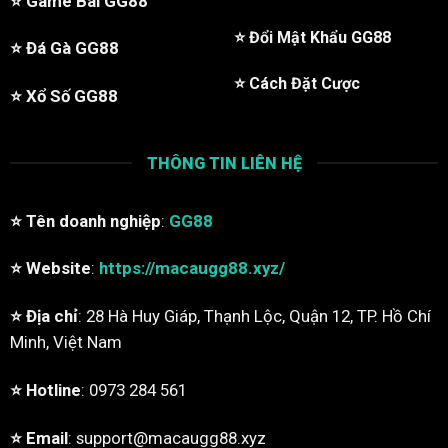
⭐️
Game Bài GG88
⭐️
Đổi Mật Khẩu GG88
⭐️
Đá Gà GG88
⭐️
Cách Đặt Cược
⭐️
Xổ Số GG88
THÔNG TIN LIÊN HỆ
⭐️ Tên doanh nghiệp
:
GG88
⭐️ Website
:
https://macaugg88.xyz/
⭐️ Địa chỉ
: 28 Hà Huy Giáp, Thạnh Lộc, Quận 12, TP. Hồ Chí
Minh, Việt Nam
⭐️ Hotline
: 0973 284 561
⭐️ Email
:
support@macaugg88.xyz