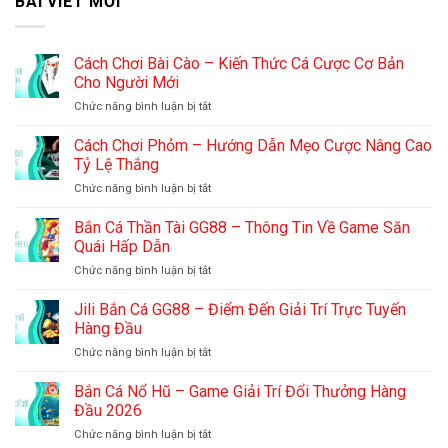
BÀI VIẾT MỚI
Cách Chơi Bài Cào – Kiến Thức Cá Cược Cơ Bản
Cho Người Mới
ở
Chức năng bình luận bị tắt
Cách
Chơi
Cách Chơi Phỏm – Hướng Dẫn Mẹo Cược Nâng Cao
Bài
Tỷ Lệ Thắng
Cào
ở
Chức năng bình luận bị tắt
–
Cách
Kiến
Chơi
Bắn Cá Thần Tài GG88 – Thông Tin Về Game Săn
Thức
Phỏm
Cá
Quái Hấp Dẫn
–
Cược
ở
Chức năng bình luận bị tắt
Hướng
Cơ
Bắn
Dẫn
Bản
Cá
Jili Bắn Cá GG88 – Điểm Đến Giải Trí Trực Tuyến
Mẹo
Cho
Thần
Cược
Hàng Đầu
Người
Tài
Nâng
Mới
ở
Chức năng bình luận bị tắt
GG88
Cao
Jili
–
Tỷ
Bắn
Bắn Cá Nổ Hũ – Game Giải Trí Đổi Thưởng Hàng
Thông
Lệ
Cá
Tin
Đầu 2026
Thắng
GG88
Về
ở
Chức năng bình luận bị tắt
–
Game