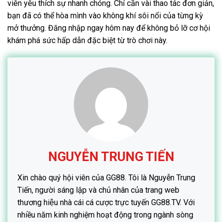
viên yêu thích sự nhanh chóng. Chỉ cần vài thao tác đơn giản,
bạn đã có thể hòa mình vào không khí sôi nổi của từng kỳ
mở thưởng. Đăng nhập ngay hôm nay để không bỏ lỡ cơ hội
khám phá sức hấp dẫn đặc biệt từ trò chơi này.
NGUYỄN TRUNG TIẾN
Xin chào quý hội viên của GG88. Tôi là Nguyễn Trung
Tiến, người sáng lập và chủ nhân của trang web
thương hiệu nhà cái cá cược trực tuyến GG88.TV. Với
nhiều năm kinh nghiệm hoạt động trong ngành sòng