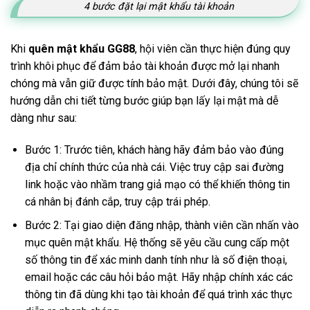
4 bước đặt lại mật khẩu tài khoản
Khi
quên mật khẩu GG88
, hội viên cần thực hiện đúng quy
trình khôi phục để đảm bảo tài khoản được mở lại nhanh
chóng mà vẫn giữ được tính bảo mật. Dưới đây, chúng tôi sẽ
hướng dẫn chi tiết từng bước giúp bạn lấy lại mật mà dễ
dàng như sau:
Bước 1: Trước tiên, khách hàng hãy đảm bảo vào đúng
địa chỉ chính thức của nhà cái. Việc truy cập sai đường
link hoặc vào nhầm trang giả mạo có thể khiến thông tin
cá nhân bị đánh cắp, truy cập trái phép.
Bước 2: Tại giao diện đăng nhập, thành viên cần nhấn vào
mục quên mật khẩu. Hệ thống sẽ yêu cầu cung cấp một
số thông tin để xác minh danh tính như là số điện thoại,
email hoặc các câu hỏi bảo mật. Hãy nhập chính xác các
thông tin đã dùng khi tạo tài khoản để quá trình xác thực