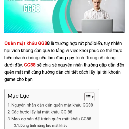
Quên mật khẩu GG8
8
là trường hợp rất phổ biến, tuy nhiên
hội viên không cần quá lo lắng vì việc khôi phục có thể thực
hiện nhanh chóng nếu làm đúng quy trình. Trong nội dung
dưới đây,
GG88
sẽ chia sẻ nguyên nhân thường gặp dẫn đến
quên mật mã cùng hướng dẫn chi tiết cách lấy lại tài khoản
game cho bạn.
Mục Lục
Nguyên nhân dẫn đến quên mật khẩu GG88
Các bước lấy lại mật khẩu GG 88
Mẹo cơ bản để tránh quên mật khẩu GG88
Dùng tính năng lưu mật khẩu