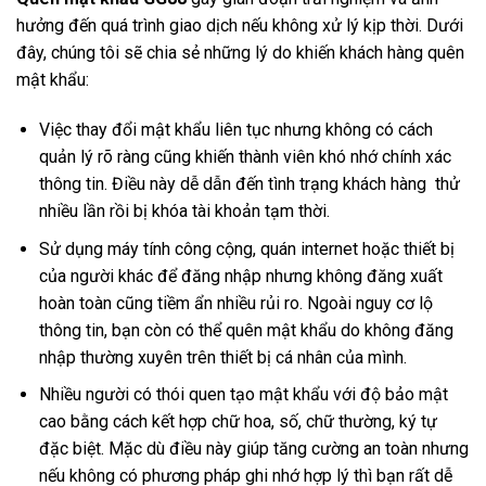
hưởng đến quá trình giao dịch nếu không xử lý kịp thời. Dưới
đây, chúng tôi sẽ chia sẻ những lý do khiến khách hàng quên
mật khẩu:
Việc thay đổi mật khẩu liên tục nhưng không có cách
quản lý rõ ràng cũng khiến thành viên khó nhớ chính xác
thông tin. Điều này dễ dẫn đến tình trạng khách hàng thử
nhiều lần rồi bị khóa tài khoản tạm thời.
Sử dụng máy tính công cộng, quán internet hoặc thiết bị
của người khác để đăng nhập nhưng không đăng xuất
hoàn toàn cũng tiềm ẩn nhiều rủi ro. Ngoài nguy cơ lộ
thông tin, bạn còn có thể quên mật khẩu do không đăng
nhập thường xuyên trên thiết bị cá nhân của mình.
Nhiều người có thói quen tạo mật khẩu với độ bảo mật
cao bằng cách kết hợp chữ hoa, số, chữ thường, ký tự
đặc biệt. Mặc dù điều này giúp tăng cường an toàn nhưng
nếu không có phương pháp ghi nhớ hợp lý thì bạn rất dễ