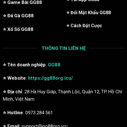
⭐️
Game Bài GG88
⭐️
Đổi Mật Khẩu GG88
⭐️
Đá Gà GG88
⭐️
Cách Đặt Cược
⭐️
Xổ Số GG88
THÔNG TIN LIÊN HỆ
⭐️ Tên doanh nghiệp
:
GG88
⭐️ Website
:
https://gg88org.icu/
⭐️ Địa chỉ
: 28 Hà Huy Giáp, Thạnh Lộc, Quận 12, TP. Hồ Chí
Minh, Việt Nam
⭐️ Hotline
: 0973 284 561
⭐️ Email
:
support@gg88org.icu