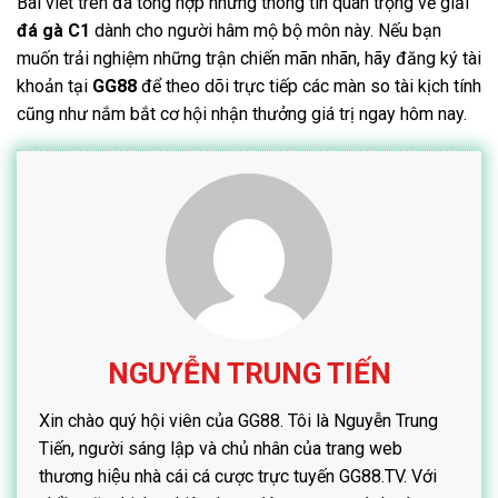
Bài viết trên đã tổng hợp những thông tin quan trọng về giải
đá gà C1
dành cho người hâm mộ bộ môn này. Nếu bạn
muốn trải nghiệm những trận chiến mãn nhãn, hãy đăng ký tài
khoản tại
GG88
để theo dõi trực tiếp các màn so tài kịch tính
cũng như nắm bắt cơ hội nhận thưởng giá trị ngay hôm nay.
NGUYỄN TRUNG TIẾN
Xin chào quý hội viên của GG88. Tôi là Nguyễn Trung
Tiến, người sáng lập và chủ nhân của trang web
thương hiệu nhà cái cá cược trực tuyến GG88.TV. Với