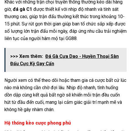
Khác với những trận chọi truyền thống thường kéo dài hàng
giờ,
đá gà C1
được thiết kế với nhịp độ nhanh và tính sát
thương cao, giúp trận đấu thường kết thúc trong khoảng 10-
15 phút. Sự rút gọn thời gian giúp ban tổ chức sắp xếp được
số lượng lớn trận đấu mỗi ngày, đáp ứng nhu cầu trải nghiệm
liên tục của người hâm mộ tại GG88.
>>> Xem thêm:
Đá Gà Cựa Dao - Huyền Thoại Sàn
Đấu Cực Kỳ Gay Cấn
Người xem có thể theo dõi hoặc tham gia cá cược bất cứ lúc
nào mà không cần chờ đợi lâu. Nhịp độ nhanh, tình huống
dồn dập cùng kết quả bất ngờ sẽ khiến mỗi trận đều cuốn
hút từ đầu đến cuối, mang lại cảm giác giải trí mạnh mẽ và
không hề gây nhàm chán.
Hệ thống kèo cược phong phú