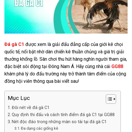
Đá gà C1
được xem là giải đấu đẳng cấp của giới kê chọi
quốc tế, nổi bật nhờ dàn chiến kê thuần chủng và giá trị giải
thưởng khổng lồ. Sân chơi thu hút hàng nghìn người tham gia,
đặc biệt sôi động tại Đông Nam Á. Hãy cùng nhà cái
GG88
khám phá lý do đấu trường này trở thành tâm điểm của cộng
đồng hội viên thông qua bài viết sau!
Mục Lục
Đôi nét về đá gà C1
Quy định thi đấu và cách tính điểm đá gà C1 tại GG88
Nét độc đáo trong những màn so tài tại đá gà C1
Đa dạng các giống kê