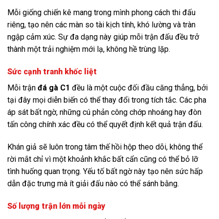
Mỗi giống chiến kê mang trong mình phong cách thi đấu
riêng, tạo nên các màn so tài kịch tính, khó lường và tràn
ngập cảm xúc. Sự đa dạng này giúp mỗi trận đấu đều trở
thành một trải nghiệm mới lạ, không hề trùng lặp.
Sức cạnh tranh khốc liệt
Mỗi trận
đá gà C1
đều là một cuộc đối đầu căng thẳng, bởi
tại đây mọi diễn biến có thể thay đổi trong tích tắc. Các pha
áp sát bất ngờ, những cú phản công chớp nhoáng hay đòn
tấn công chính xác đều có thể quyết định kết quả trận đấu.
Khán giả sẽ luôn trong tâm thế hồi hộp theo dõi, không thể
rời mắt chỉ vì một khoảnh khắc bất cẩn cũng có thể bỏ lỡ
tình huống quan trọng. Yếu tố bất ngờ này tạo nên sức hấp
dẫn đặc trưng mà ít giải đấu nào có thể sánh bằng.
Số lượng trận lớn mỗi ngày