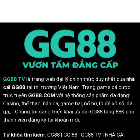
Hũ
Siêu
Cao
52
Phẩm
–
Nổ
Game
Hũ,
Quay
Săn
Hũ
Thưởng
Uy
Cực
Tín,
Đã
Chinh
Phục
Jackpot
Khủng
GG88 TV
là trang web đại lý chính thức duy nhất của
nhà
cái GG88
tại thị trường Việt Nam. Trang game cá cược
trực tuyến
GG88.COM
với hệ thống sản phẩm đa dạng:
Casino, thể thao, bắn cá, game bài, nổ hũ, lô đề xổ số, đá
gà,... Chúng tôi đang triển khai ưu đãi GG88 tặng 88K cho
thành viên đăng ký tài khoản mới.
Từ khóa tìm kiếm
: GG88 | GG 88 | GG88.TV | NHÀ CÁI