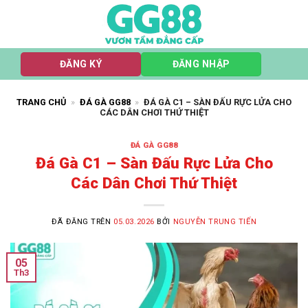
Chuyển
đến
nội
dung
ĐĂNG KÝ
ĐĂNG NHẬP
TRANG CHỦ
»
ĐÁ GÀ GG88
»
ĐÁ GÀ C1 – SÀN ĐẤU RỰC LỬA CHO
CÁC DÂN CHƠI THỨ THIỆT
ĐÁ GÀ GG88
Đá Gà C1 – Sàn Đấu Rực Lửa Cho
Các Dân Chơi Thứ Thiệt
ĐÃ ĐĂNG TRÊN
05.03.2026
BỞI
NGUYỄN TRUNG TIẾN
05
Th3