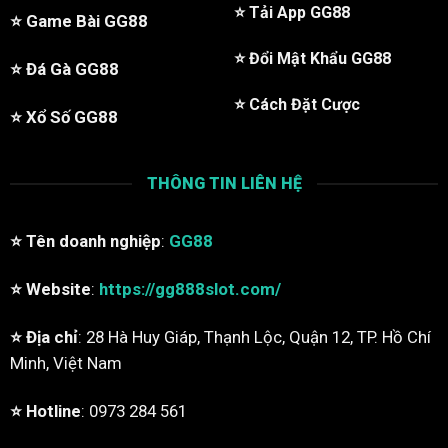
⭐️
Tải App GG88
⭐️
Game Bài GG88
⭐️
Đổi Mật Khẩu GG88
⭐️
Đá Gà GG88
⭐️
Cách Đặt Cược
⭐️
Xổ Số GG88
THÔNG TIN LIÊN HỆ
⭐️ Tên doanh nghiệp
:
GG88
⭐️ Website
:
https://gg888slot.com/
⭐️ Địa chỉ
: 28 Hà Huy Giáp, Thạnh Lộc, Quận 12, TP. Hồ Chí
Minh, Việt Nam
⭐️ Hotline
: 0973 284 561