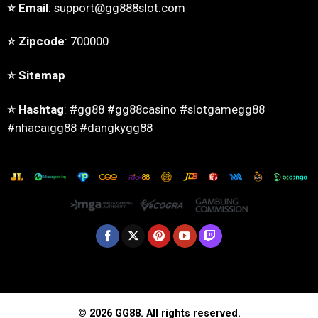
⭐️ Email
:
support@gg888slot.com
⭐️ Zipcode
: 700000
⭐️
Sitemap
⭐️ Hashtag
: #gg88 #gg88casino #slotgamegg88
#nhacaigg88 #dangkygg88
© 2026 GG88. All rights reserved.