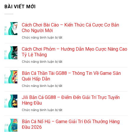
BÀI VIẾT MỚI
Cách Chơi Bài Cào – Kiến Thức Cá Cược Cơ Bản
Cho Người Mới
ở
Chức năng bình luận bị tắt
Cách
Chơi
Cách Chơi Phỏm – Hướng Dẫn Mẹo Cược Nâng Cao
Bài
Tỷ Lệ Thắng
Cào
ở
Chức năng bình luận bị tắt
–
Cách
Kiến
Chơi
Bắn Cá Thần Tài GG88 – Thông Tin Về Game Săn
Thức
Phỏm
Cá
Quái Hấp Dẫn
–
Cược
ở
Chức năng bình luận bị tắt
Hướng
Cơ
Bắn
Dẫn
Bản
Cá
Jili Bắn Cá GG88 – Điểm Đến Giải Trí Trực Tuyến
Mẹo
Cho
Thần
Cược
Hàng Đầu
Người
Tài
Nâng
Mới
ở
Chức năng bình luận bị tắt
GG88
Cao
Jili
–
Tỷ
Bắn
Bắn Cá Nổ Hũ – Game Giải Trí Đổi Thưởng Hàng
Thông
Lệ
Cá
Tin
Đầu 2026
Thắng
GG88
Về