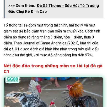
>>> Xem thêm:
Đá Gà Thomo - Sức Hút Từ Trường
Đấu Chọi Kê Đỉnh Cao
Tổ trọng tài sẽ gồm một trọng tài chính, hai trợ lý và một
giám sát để bảo đảm trận đấu diễn ra chuẩn xác. Cách tính
điểm áp dụng rõ ràng: thắng 3 điểm, hòa 1 điểm, thua 0
điểm. Theo Journal of Game Analytics (2021), luật thi của
đá gà C1
được đánh giá khắt khe nhất trong bảy giải đấu
hàng đầu thế giới, với mức độ công bằng lên đến 97%.
Nét độc đáo trong những màn so tài tại đá gà
C1