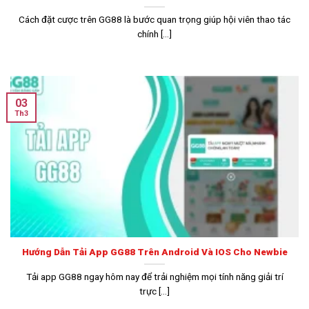
Cách đặt cược trên GG88 là bước quan trọng giúp hội viên thao tác
chính [...]
03
Th3
Hướng Dẫn Tải App GG88 Trên Android Và IOS Cho Newbie
Tải app GG88 ngay hôm nay để trải nghiệm mọi tính năng giải trí
trực [...]