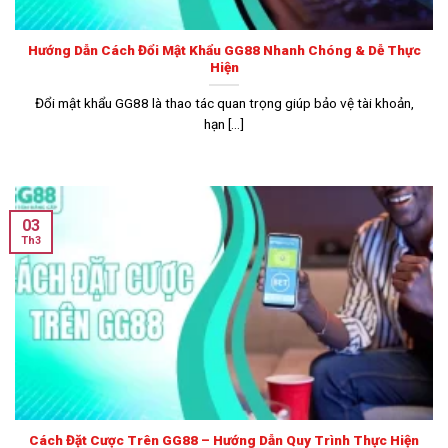
Hướng Dẫn Cách Đổi Mật Khẩu GG88 Nhanh Chóng & Dễ Thực
Hiện
Đổi mật khẩu GG88 là thao tác quan trọng giúp bảo vệ tài khoản,
hạn [...]
03
Th3
Cách Đặt Cược Trên GG88 – Hướng Dẫn Quy Trình Thực Hiện