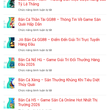
Bài
Tỷ Lệ Thắng
Cào
ở
Chức năng bình luận bị tắt
–
Cách
Kiến
Chơi
Bắn Cá Thần Tài GG88 – Thông Tin Về Game Săn
Thức
Phỏm
Cá
Quái Hấp Dẫn
–
Cược
ở
Chức năng bình luận bị tắt
Hướng
Cơ
Bắn
Dẫn
Bản
Cá
Jili Bắn Cá GG88 – Điểm Đến Giải Trí Trực Tuyến
Mẹo
Cho
Thần
Cược
Hàng Đầu
Người
Tài
Nâng
Mới
ở
Chức năng bình luận bị tắt
GG88
Cao
Jili
–
Tỷ
Bắn
Bắn Cá Nổ Hũ – Game Giải Trí Đổi Thưởng Hàng
Thông
Lệ
Cá
Tin
Đầu 2026
Thắng
GG88
Về
ở
Chức năng bình luận bị tắt
–
Game
Bắn
Điểm
Săn
Cá
Bắn Cá Xèng – Săn Thưởng Khủng Khi Tiêu Diệt
Đến
Quái
Nổ
Giải
Thủy Quái
Hấp
Hũ
Trí
Dẫn
ở
Chức năng bình luận bị tắt
–
Trực
Bắn
Game
Tuyến
Cá
Bắn Cá H5 – Game Săn Cá Online Hot Nhất Thị
Giải
Hàng
Xèng
Trí
Trường 2026
Đầu
–
Đổi