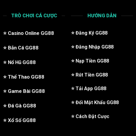
TRÒ CHƠI CÁ CƯỢC
HƯỚNG DẪN
⭐️
Casino Online GG88
⭐️
Đăng Ký GG88
⭐️
Đăng Nhập GG88
⭐️
Bắn Cá GG88
⭐️
Nạp Tiền GG88
⭐️
Nổ Hũ GG88
⭐️
Rút Tiền GG88
⭐️
Thể Thao GG88
⭐️
Tải App GG88
⭐️
Game Bài GG88
⭐️
Đổi Mật Khẩu GG88
⭐️
Đá Gà GG88
⭐️
Cách Đặt Cược
⭐️
Xổ Số GG88