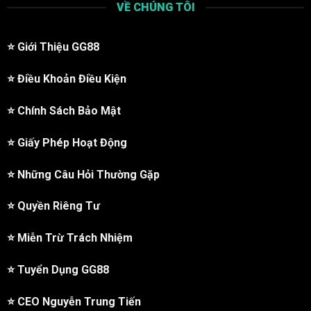
VỀ CHÚNG TÔI
⭐️
Giới Thiệu GG88
⭐️
Điều Khoản Điều Kiện
⭐️
Chính Sách Bảo Mật
⭐️
Giấy Phép Hoạt Động
⭐️
Những Câu Hỏi Thường Gặp
⭐️
Quyền Riêng Tư
⭐️
Miễn Trừ Trách Nhiệm
⭐️
Tuyển Dụng GG88
⭐️
CEO Nguyễn Trung Tiến